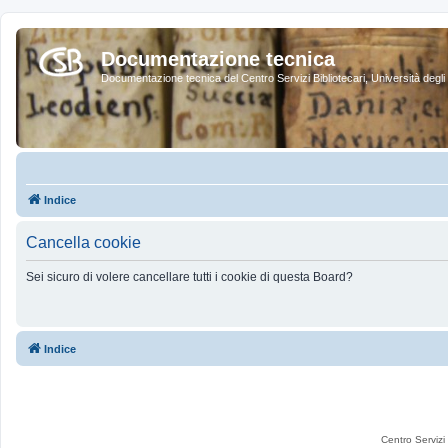
Documentazione tecnica
Documentazione tecnica del Centro Servizi Bibliotecari, Università degli 
Indice
Cancella cookie
Sei sicuro di volere cancellare tutti i cookie di questa Board?
Indice
Centro Servizi 