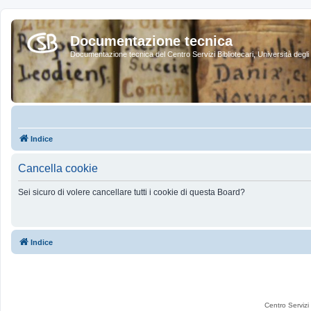
Documentazione tecnica
Documentazione tecnica del Centro Servizi Bibliotecari, Università degli 
Indice
Cancella cookie
Sei sicuro di volere cancellare tutti i cookie di questa Board?
Indice
Centro Servizi 