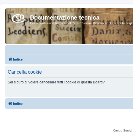
Documentazione tecnica
Documentazione tecnica del Centro Servizi Bibliotecari, Università degli 
Indice
Cancella cookie
Sei sicuro di volere cancellare tutti i cookie di questa Board?
Indice
Centro Servizi 