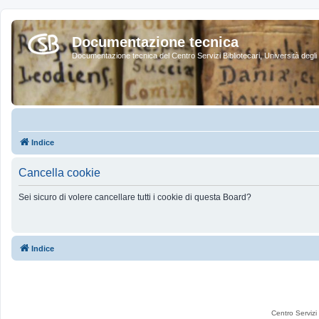
Documentazione tecnica
Documentazione tecnica del Centro Servizi Bibliotecari, Università degli 
Indice
Cancella cookie
Sei sicuro di volere cancellare tutti i cookie di questa Board?
Indice
Centro Servizi 