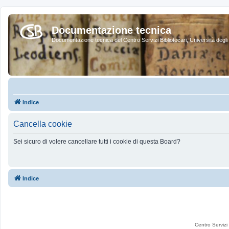
Documentazione tecnica
Documentazione tecnica del Centro Servizi Bibliotecari, Università degli 
Indice
Cancella cookie
Sei sicuro di volere cancellare tutti i cookie di questa Board?
Indice
Centro Servizi 