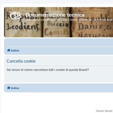
Documentazione tecnica
Documentazione tecnica del Centro Servizi Bibliotecari, Università degli 
Indice
Cancella cookie
Sei sicuro di volere cancellare tutti i cookie di questa Board?
Indice
Centro Servizi 