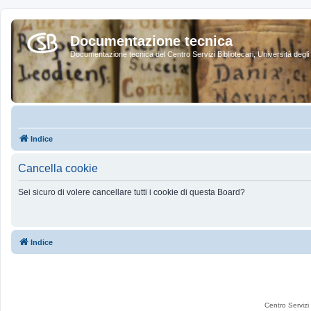
Documentazione tecnica
Documentazione tecnica del Centro Servizi Bibliotecari, Università degli 
Indice
Cancella cookie
Sei sicuro di volere cancellare tutti i cookie di questa Board?
Indice
Centro Servizi 