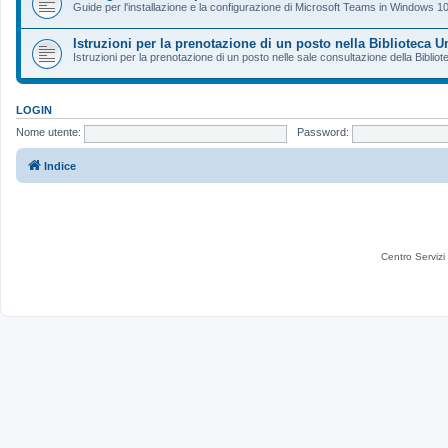
Guide per l'installazione e la configurazione di Microsoft Teams in Windows 10
Istruzioni per la prenotazione di un posto nella Biblioteca 
Istruzioni per la prenotazione di un posto nelle sale consultazione della Bibli
LOGIN
Nome utente:
Password:
Indice
Centro Servizi 