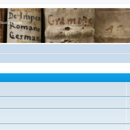
Studi di Perugia