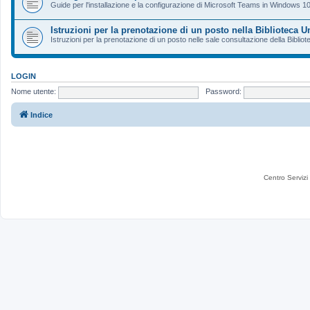
Guide per l'installazione e la configurazione di Microsoft Teams in Windows 10
Istruzioni per la prenotazione di un posto nella Biblioteca 
Istruzioni per la prenotazione di un posto nelle sale consultazione della Bibli
LOGIN
Nome utente:
Password:
Indice
Centro Servizi 