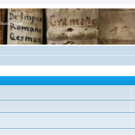
Studi di Perugia