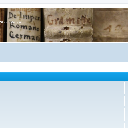
Studi di Perugia