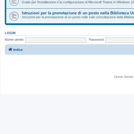
Guide per l'installazione e la configurazione di Microsoft Teams in Windows 10
Istruzioni per la prenotazione di un posto nella Biblioteca 
Istruzioni per la prenotazione di un posto nelle sale consultazione della Bibli
LOGIN
Nome utente:
Password:
Indice
Centro Servizi 