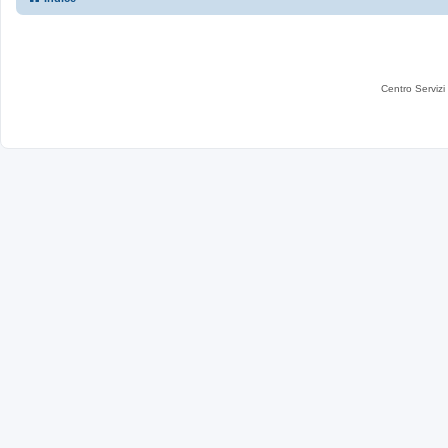
Centro Servizi 