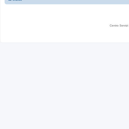
Centro Servizi 