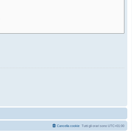
Cancella cookie
Tutti gli orari sono
UTC+01:00