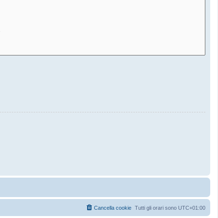
Cancella cookie
Tutti gli orari sono
UTC+01:00