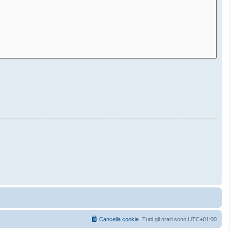
Cancella cookie
Tutti gli orari sono
UTC+01:00