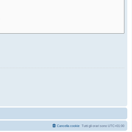
Cancella cookie
Tutti gli orari sono
UTC+01:00