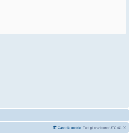
Cancella cookie
Tutti gli orari sono
UTC+01:00