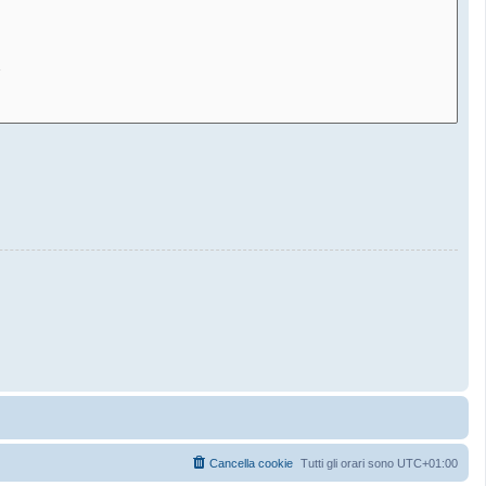
Cancella cookie
Tutti gli orari sono
UTC+01:00