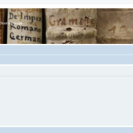
Studi di Perugia