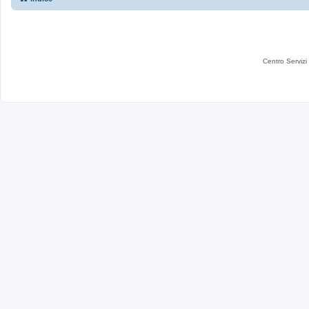
Centro Servizi 