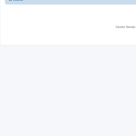
Centro Servizi 