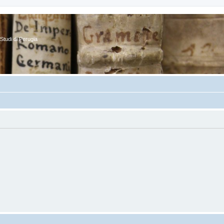
Studi di Perugia