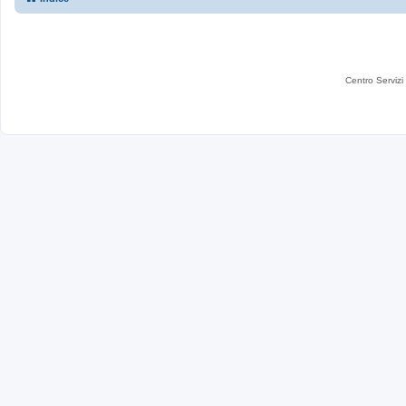
Centro Servizi 