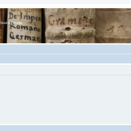
Studi di Perugia