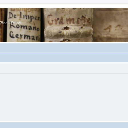
Studi di Perugia