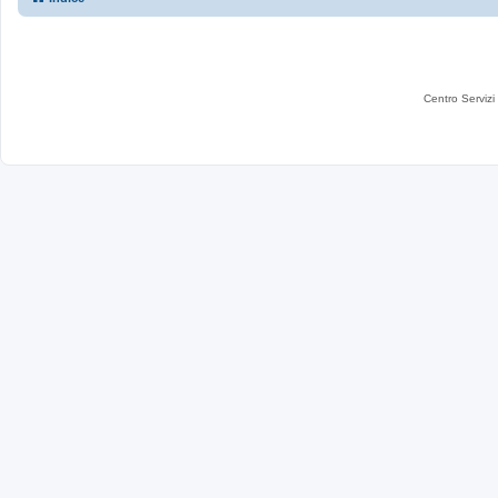
Centro Servizi 