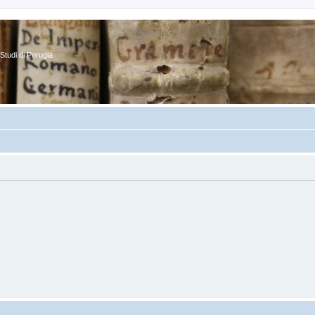
Studi di Perugia