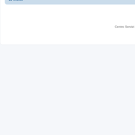
Centro Servizi 