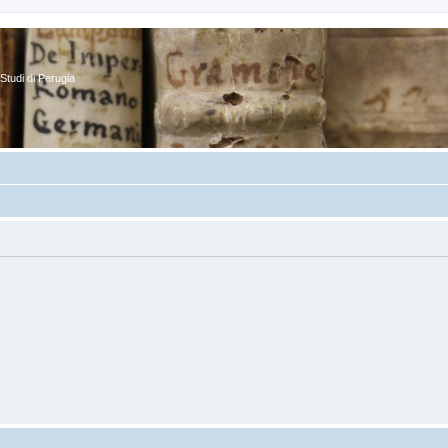
Studi di Perugia