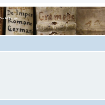
Studi di Perugia