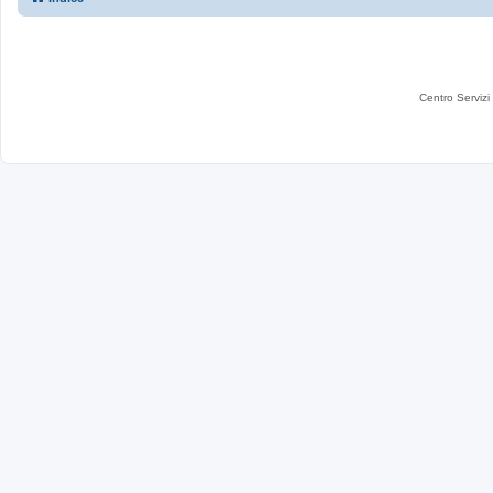
Centro Servizi 