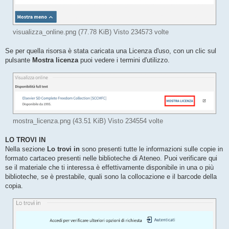
visualizza_online.png (77.78 KiB) Visto 234573 volte
Se per quella risorsa è stata caricata una Licenza d'uso, con un clic sul
pulsante
Mostra licenza
puoi vedere i termini d'utilizzo.
mostra_licenza.png (43.51 KiB) Visto 234554 volte
LO TROVI IN
Nella sezione
Lo trovi in
sono presenti tutte le informazioni sulle copie in
formato cartaceo presenti nelle biblioteche di Ateneo. Puoi verificare qui
se il materiale che ti interessa è effettivamente disponibile in una o più
biblioteche, se è prestabile, quali sono la collocazione e il barcode della
copia.