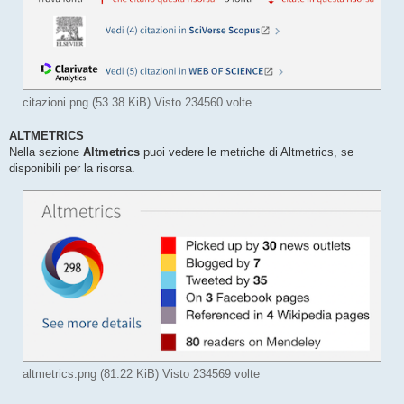
citazioni.png (53.38 KiB) Visto 234560 volte
ALTMETRICS
Nella sezione
Altmetrics
puoi vedere le metriche di Altmetrics, se
disponibili per la risorsa.
altmetrics.png (81.22 KiB) Visto 234569 volte