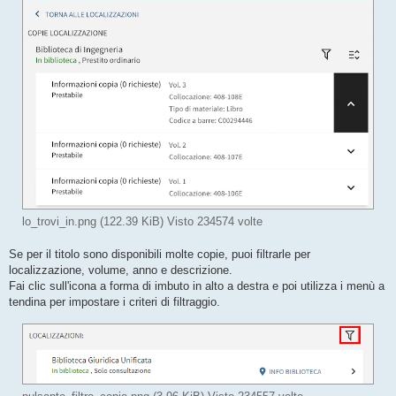
lo_trovi_in.png (122.39 KiB) Visto 234574 volte
Se per il titolo sono disponibili molte copie, puoi filtrarle per
localizzazione, volume, anno e descrizione.
Fai clic sull'icona a forma di imbuto in alto a destra e poi utilizza i menù a
tendina per impostare i criteri di filtraggio.