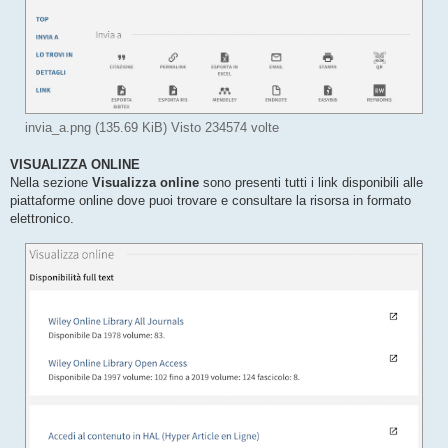
invia_a.png (135.69 KiB) Visto 234574 volte
VISUALIZZA ONLINE
Nella sezione
Visualizza online
sono presenti tutti i link disponibili alle
piattaforme online dove puoi trovare e consultare la risorsa in formato
elettronico.