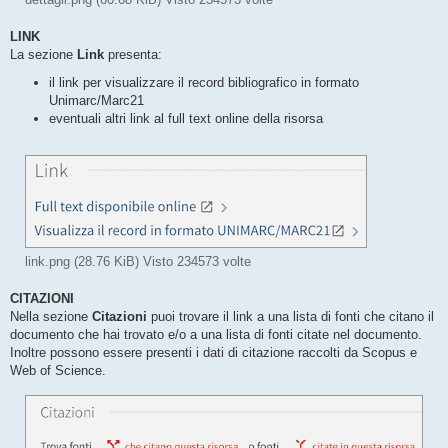
LINK
La sezione
Link
presenta:
il link per visualizzare il record bibliografico in formato
Unimarc/Marc21
eventuali altri link al full text online della risorsa
link.png (28.76 KiB) Visto 234573 volte
CITAZIONI
Nella sezione
Citazioni
puoi trovare il link a una lista di fonti che citano il
documento che hai trovato e/o a una lista di fonti citate nel documento.
Inoltre possono essere presenti i dati di citazione raccolti da Scopus e
Web of Science.