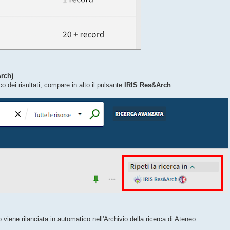
rch)
o dei risultati, compare in alto il pulsante
IRIS Res&Arch
.
viene rilanciata in automatico nell'Archivio della ricerca di Ateneo.