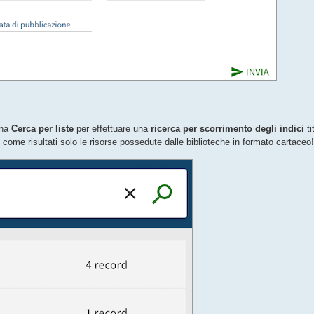
ona
Cerca per liste
per effettuare una
ricerca per scorrimento degli indici
ti
 come risultati solo le risorse possedute dalle biblioteche in formato cartaceo!