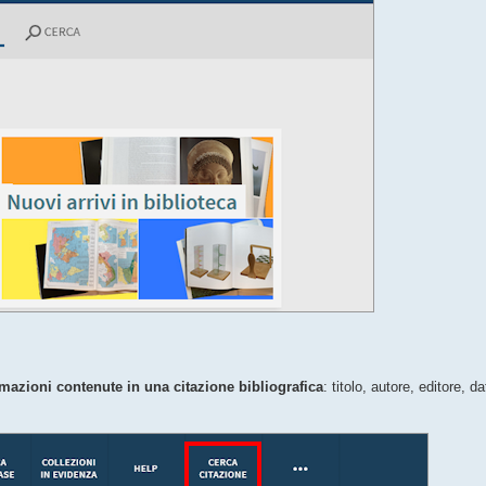
rmazioni contenute in una citazione bibliografica
: titolo, autore, editore, 