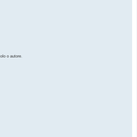
tolo o autore.