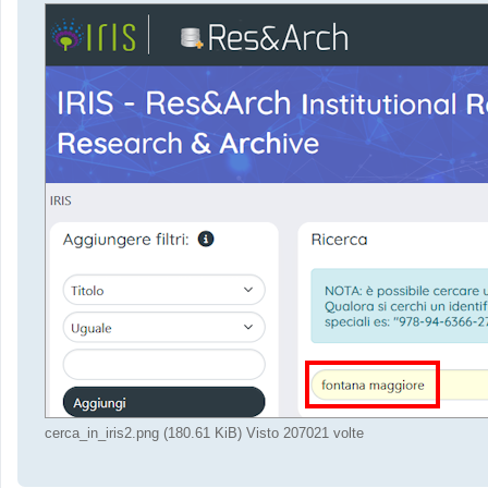
cerca_in_iris2.png (180.61 KiB) Visto 207021 volte