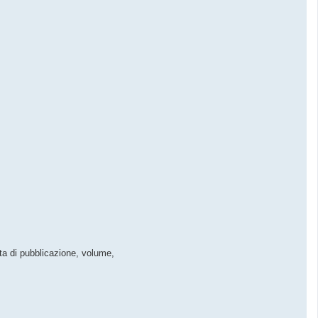
data di pubblicazione, volume,