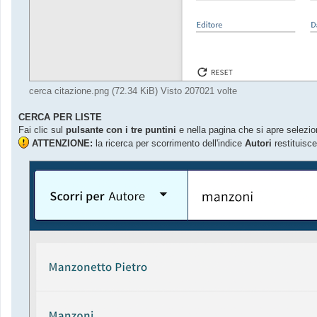
cerca citazione.png (72.34 KiB) Visto 207021 volte
CERCA PER LISTE
Fai clic sul
pulsante con i tre puntini
e nella pagina che si apre selezi
ATTENZIONE:
la ricerca per scorrimento dell'indice
Autori
restituisce