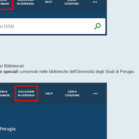
i Bibliotecari
i speciali
conservati nelle biblioteche dell'Università degli Studi di Perugia