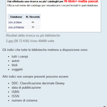
Risultati della ricerca su più biblioteche
2.jpg (38.72 KiB) Visto 49498 volte
Gli indici che tutte le biblioteche mettono a disposizione sono:
tutti i campi
autori
titoli
soggetti
Altri indici non sempre presenti possono essere:
DDC: Classificazione decimale Dewey
data di pubblicazione
ISBN
ISSN
numero di sistema